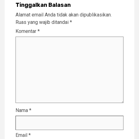
Tinggalkan Balasan
Alamat email Anda tidak akan dipublikasikan.
Ruas yang wajib ditandai
*
Komentar
*
Nama
*
Email
*