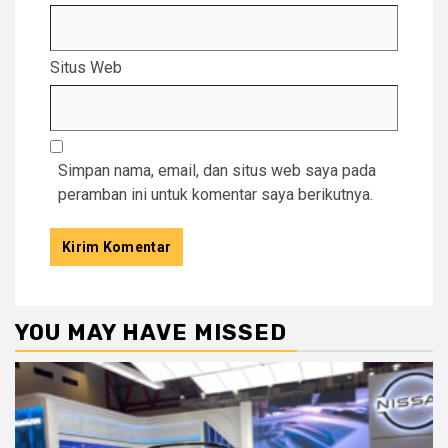
Situs Web
Simpan nama, email, dan situs web saya pada
peramban ini untuk komentar saya berikutnya.
YOU MAY HAVE MISSED