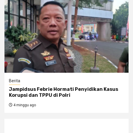
Berita
Jampidsus Febrie Hormati Penyidikan Kasus
Korupsi dan TPPU di Polri
4 minggu ago