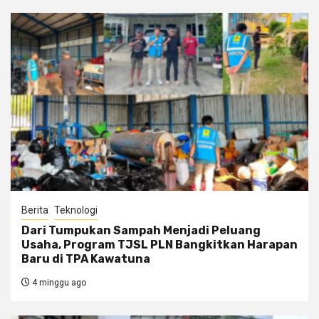
Berita
Teknologi
Dari Tumpukan Sampah Menjadi Peluang
Usaha, Program TJSL PLN Bangkitkan Harapan
Baru di TPA Kawatuna
4 minggu ago