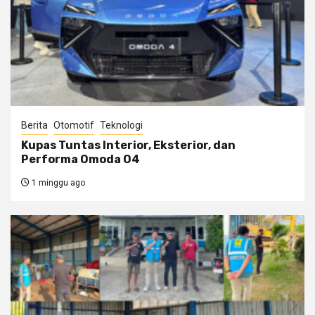
Berita
Otomotif
Teknologi
Kupas Tuntas Interior, Eksterior, dan
Performa Omoda O4
1 minggu ago