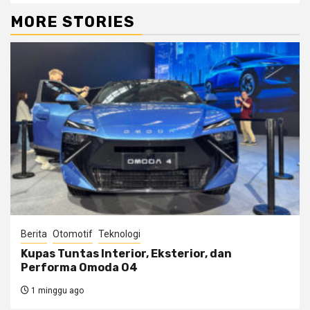
MORE STORIES
Berita
Otomotif
Teknologi
Kupas Tuntas Interior, Eksterior, dan
Performa Omoda O4
1 minggu ago