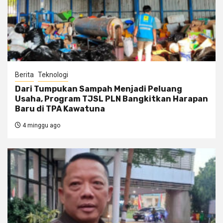
Berita
Teknologi
Dari Tumpukan Sampah Menjadi Peluang
Usaha, Program TJSL PLN Bangkitkan Harapan
Baru di TPA Kawatuna
4 minggu ago