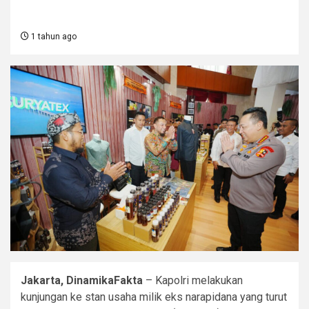
1 tahun ago
Jakarta, DinamikaFakta
– Kapolri melakukan
kunjungan ke stan usaha milik eks narapidana yang turut