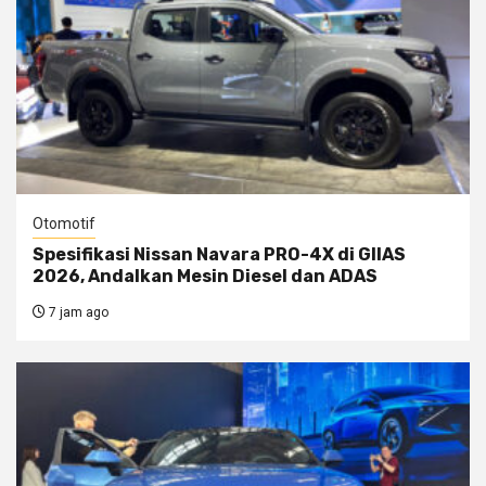
Otomotif
Spesifikasi Nissan Navara PRO-4X di GIIAS
2026, Andalkan Mesin Diesel dan ADAS
7 jam ago