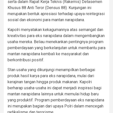
serta dalam Rapat Kerja Teknis (Rakernis) Detasemen
Khusus 88 Anti Teror (Densus 88). Kunjungan ini
merupakan bentuk apresiasi terhadap upaya reintegrasi
sosial dan ekonomi para mantan narapidana.
Kapolri menyatakan kekagumannya atas semangat dan
kreativitas para eks narapidana dalam mengembangkan
usaha mereka. Beliau menekankan pentingnya program
pemberdayaan yang berkelanjutan untuk membantu para
mantan narapidana kembali ke masyarakat dan
berkontribusi positif.
Stan usaha yang dikunjungi menampilkan berbagai
produk hasil karya para eks narapidana, mulai dari
kerajinan tangan hingga produk makanan. Kapolri
berharap usaha-usaha ini dapat menjadi inspirasi bagi
mantan narapidana lainnya untuk memulai hidup baru
yang produktif. Program pemberdayaan eks narapidana
ini merupakan bagian dari upaya Polri dalam mencegah
radikalisme dan terorisme.