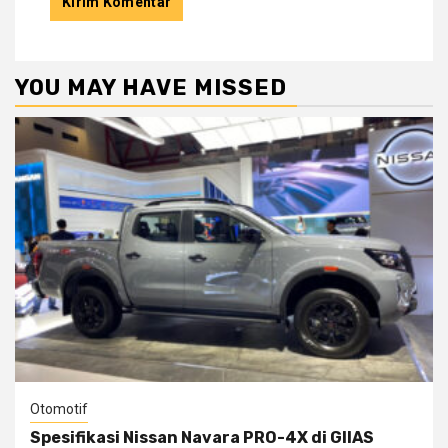
YOU MAY HAVE MISSED
Otomotif
Spesifikasi Nissan Navara PRO-4X di GIIAS