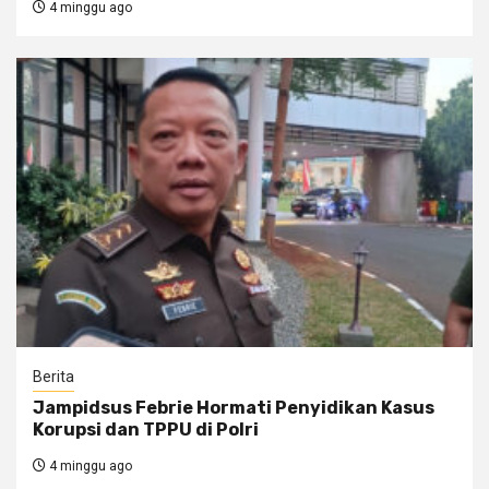
4 minggu ago
Berita
Jampidsus Febrie Hormati Penyidikan Kasus
Korupsi dan TPPU di Polri
4 minggu ago