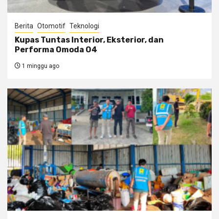
Berita
Otomotif
Teknologi
Kupas Tuntas Interior, Eksterior, dan
Performa Omoda O4
1 minggu ago