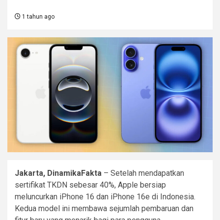
1 tahun ago
Jakarta, DinamikaFakta
– Setelah mendapatkan
sertifikat TKDN sebesar 40%, Apple bersiap
meluncurkan iPhone 16 dan iPhone 16e di Indonesia.
Kedua model ini membawa sejumlah pembaruan dan