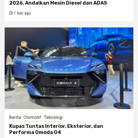
2026, Andalkan Mesin Diesel dan ADAS
1 hari ago
Berita
Otomotif
Teknologi
Kupas Tuntas Interior, Eksterior, dan
Performa Omoda O4