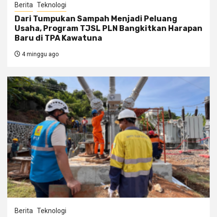
Berita
Teknologi
Dari Tumpukan Sampah Menjadi Peluang
Usaha, Program TJSL PLN Bangkitkan Harapan
Baru di TPA Kawatuna
4 minggu ago
Berita
Teknologi