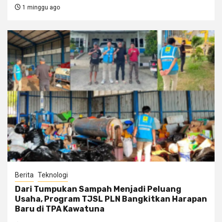
1 minggu ago
Berita
Teknologi
Dari Tumpukan Sampah Menjadi Peluang
Usaha, Program TJSL PLN Bangkitkan Harapan
Baru di TPA Kawatuna