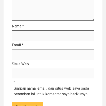
Nama
*
Email
*
Situs Web
Simpan nama, email, dan situs web saya pada
peramban ini untuk komentar saya berikutnya.