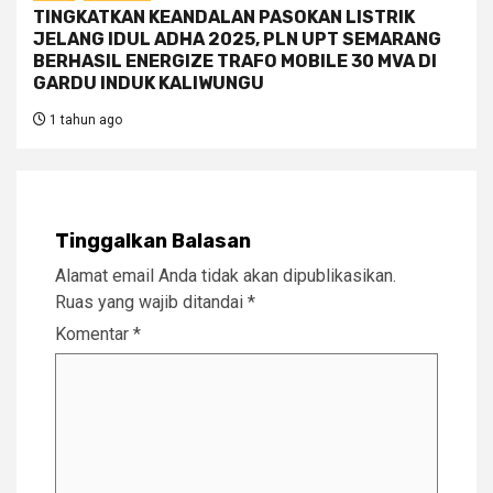
TINGKATKAN KEANDALAN PASOKAN LISTRIK
JELANG IDUL ADHA 2025, PLN UPT SEMARANG
BERHASIL ENERGIZE TRAFO MOBILE 30 MVA DI
GARDU INDUK KALIWUNGU
1 tahun ago
Tinggalkan Balasan
Alamat email Anda tidak akan dipublikasikan.
Ruas yang wajib ditandai
*
Komentar
*