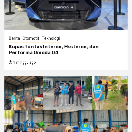
Berita
Otomotif
Teknologi
Kupas Tuntas Interior, Eksterior, dan
Performa Omoda O4
1 minggu ago