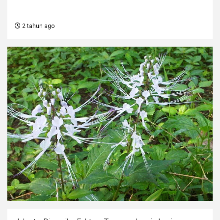
2 tahun ago