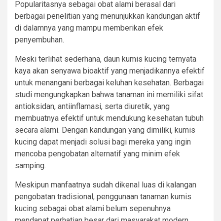
Popularitasnya sebagai obat alami berasal dari
berbagai penelitian yang menunjukkan kandungan aktif
di dalamnya yang mampu memberikan efek
penyembuhan.
Meski terlihat sederhana, daun kumis kucing ternyata
kaya akan senyawa bioaktif yang menjadikannya efektif
untuk menangani berbagai keluhan kesehatan. Berbagai
studi mengungkapkan bahwa tanaman ini memiliki sifat
antioksidan, antiinflamasi, serta diuretik, yang
membuatnya efektif untuk mendukung kesehatan tubuh
secara alami. Dengan kandungan yang dimiliki, kumis
kucing dapat menjadi solusi bagi mereka yang ingin
mencoba pengobatan alternatif yang minim efek
samping.
Meskipun manfaatnya sudah dikenal luas di kalangan
pengobatan tradisional, penggunaan tanaman kumis
kucing sebagai obat alami belum sepenuhnya
mendapat perhatian besar dari masyarakat modern.