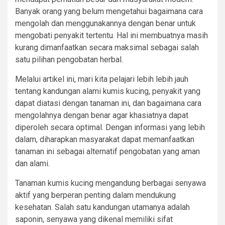
Banyak orang yang belum mengetahui bagaimana cara
mengolah dan menggunakannya dengan benar untuk
mengobati penyakit tertentu. Hal ini membuatnya masih
kurang dimanfaatkan secara maksimal sebagai salah
satu pilihan pengobatan herbal.
Melalui artikel ini, mari kita pelajari lebih lebih jauh
tentang kandungan alami kumis kucing, penyakit yang
dapat diatasi dengan tanaman ini, dan bagaimana cara
mengolahnya dengan benar agar khasiatnya dapat
diperoleh secara optimal. Dengan informasi yang lebih
dalam, diharapkan masyarakat dapat memanfaatkan
tanaman ini sebagai alternatif pengobatan yang aman
dan alami.
Tanaman kumis kucing mengandung berbagai senyawa
aktif yang berperan penting dalam mendukung
kesehatan. Salah satu kandungan utamanya adalah
saponin, senyawa yang dikenal memiliki sifat