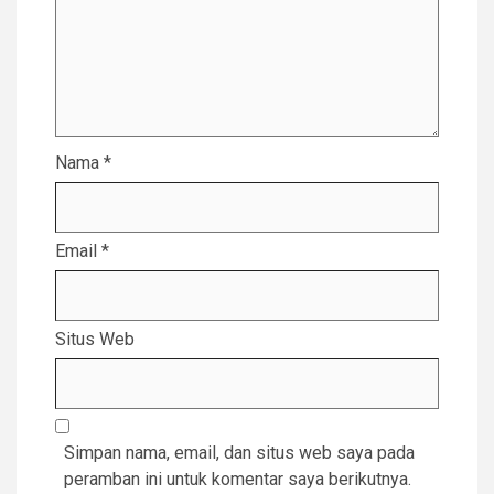
Nama
*
Email
*
Situs Web
Simpan nama, email, dan situs web saya pada
peramban ini untuk komentar saya berikutnya.