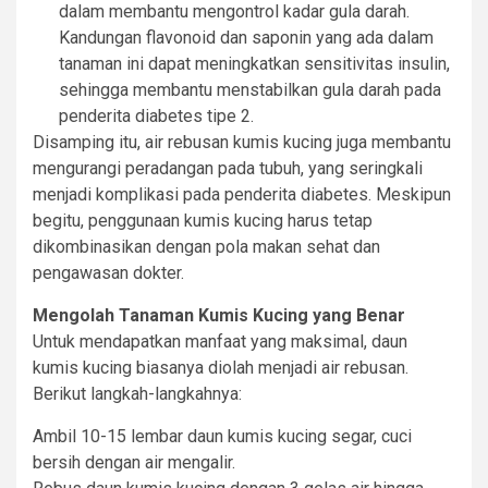
dalam membantu mengontrol kadar gula darah.
Kandungan flavonoid dan saponin yang ada dalam
tanaman ini dapat meningkatkan sensitivitas insulin,
sehingga membantu menstabilkan gula darah pada
penderita diabetes tipe 2.
Disamping itu, air rebusan kumis kucing juga membantu
mengurangi peradangan pada tubuh, yang seringkali
menjadi komplikasi pada penderita diabetes. Meskipun
begitu, penggunaan kumis kucing harus tetap
dikombinasikan dengan pola makan sehat dan
pengawasan dokter.
Mengolah Tanaman Kumis Kucing yang Benar
Untuk mendapatkan manfaat yang maksimal, daun
kumis kucing biasanya diolah menjadi air rebusan.
Berikut langkah-langkahnya:
Ambil 10-15 lembar daun kumis kucing segar, cuci
bersih dengan air mengalir.