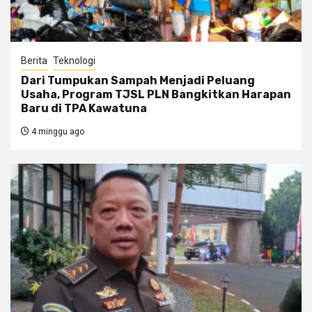
Berita
Teknologi
Dari Tumpukan Sampah Menjadi Peluang
Usaha, Program TJSL PLN Bangkitkan Harapan
Baru di TPA Kawatuna
4 minggu ago