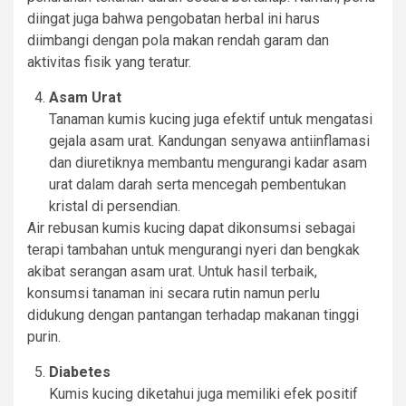
diingat juga bahwa pengobatan herbal ini harus
diimbangi dengan pola makan rendah garam dan
aktivitas fisik yang teratur.
Asam Urat
Tanaman kumis kucing juga efektif untuk mengatasi
gejala asam urat. Kandungan senyawa antiinflamasi
dan diuretiknya membantu mengurangi kadar asam
urat dalam darah serta mencegah pembentukan
kristal di persendian.
Air rebusan kumis kucing dapat dikonsumsi sebagai
terapi tambahan untuk mengurangi nyeri dan bengkak
akibat serangan asam urat. Untuk hasil terbaik,
konsumsi tanaman ini secara rutin namun perlu
didukung dengan pantangan terhadap makanan tinggi
purin.
Diabetes
Kumis kucing diketahui juga memiliki efek positif