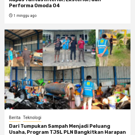
Performa Omoda O4
1 minggu ago
Berita
Teknologi
Dari Tumpukan Sampah Menjadi Peluang
Usaha, Program TJSL PLN Bangkitkan Harapan