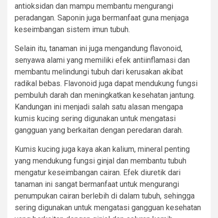
antioksidan dan mampu membantu mengurangi
peradangan. Saponin juga bermanfaat guna menjaga
keseimbangan sistem imun tubuh.
Selain itu, tanaman ini juga mengandung flavonoid,
senyawa alami yang memiliki efek antiinflamasi dan
membantu melindungi tubuh dari kerusakan akibat
radikal bebas. Flavonoid juga dapat mendukung fungsi
pembuluh darah dan meningkatkan kesehatan jantung.
Kandungan ini menjadi salah satu alasan mengapa
kumis kucing sering digunakan untuk mengatasi
gangguan yang berkaitan dengan peredaran darah.
Kumis kucing juga kaya akan kalium, mineral penting
yang mendukung fungsi ginjal dan membantu tubuh
mengatur keseimbangan cairan. Efek diuretik dari
tanaman ini sangat bermanfaat untuk mengurangi
penumpukan cairan berlebih di dalam tubuh, sehingga
sering digunakan untuk mengatasi gangguan kesehatan