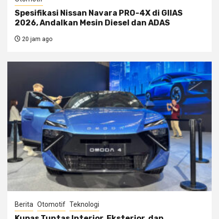
Spesifikasi Nissan Navara PRO-4X di GIIAS
2026, Andalkan Mesin Diesel dan ADAS
20 jam ago
Berita
Otomotif
Teknologi
Kupas Tuntas Interior, Eksterior, dan