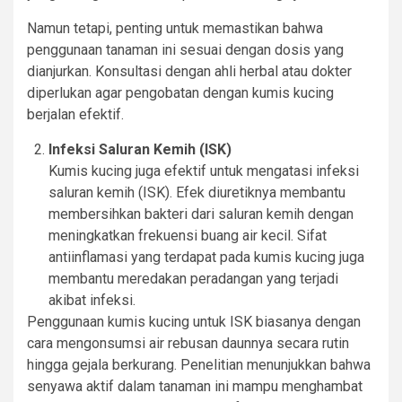
Namun tetapi, penting untuk memastikan bahwa
penggunaan tanaman ini sesuai dengan dosis yang
dianjurkan. Konsultasi dengan ahli herbal atau dokter
diperlukan agar pengobatan dengan kumis kucing
berjalan efektif.
Infeksi Saluran Kemih (ISK)
Kumis kucing juga efektif untuk mengatasi infeksi
saluran kemih (ISK). Efek diuretiknya membantu
membersihkan bakteri dari saluran kemih dengan
meningkatkan frekuensi buang air kecil. Sifat
antiinflamasi yang terdapat pada kumis kucing juga
membantu meredakan peradangan yang terjadi
akibat infeksi.
Penggunaan kumis kucing untuk ISK biasanya dengan
cara mengonsumsi air rebusan daunnya secara rutin
hingga gejala berkurang. Penelitian menunjukkan bahwa
senyawa aktif dalam tanaman ini mampu menghambat