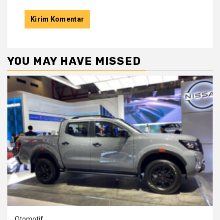
YOU MAY HAVE MISSED
Otomotif