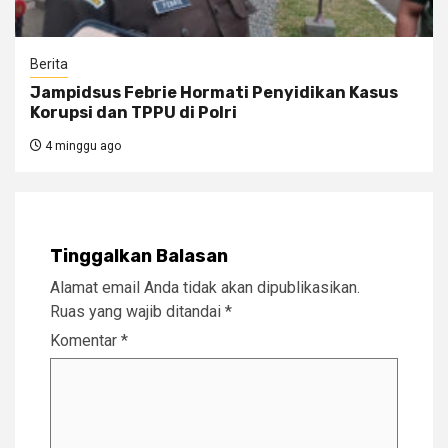
Berita
Jampidsus Febrie Hormati Penyidikan Kasus
Korupsi dan TPPU di Polri
4 minggu ago
Tinggalkan Balasan
Alamat email Anda tidak akan dipublikasikan.
Ruas yang wajib ditandai
*
Komentar
*