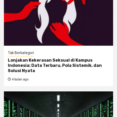
Tak Berkategori
Lonjakan Kekerasan Seksual di Kampus
Indonesia: Data Terbaru, Pola Sistemik, dan
Solusi Nyata
4 bulan ago