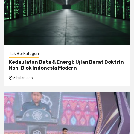
Tak Berkategori
Kedaulatan Data & Energi: Ujian Berat Doktrin
Non-Blok Indonesia Modern
5 bulan ago