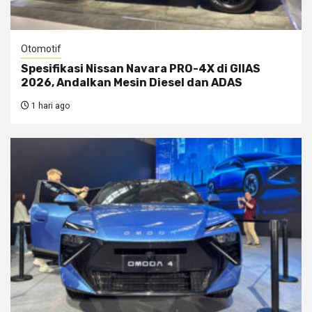
Otomotif
Spesifikasi Nissan Navara PRO-4X di GIIAS
2026, Andalkan Mesin Diesel dan ADAS
1 hari ago