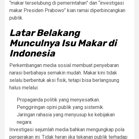
“makar terselubung di pemerintahan” dan “investigasi
makar Presiden Prabowo” kian ramai diperbincangkan
publik.
Latar Belakang
Munculnya Isu Makar di
Indonesia
Perkembangan media sosial membuat penyebaran
narasi berbahaya semakin mudah. Makar kini tidak
selalu berbentuk aksi fisik, tetapi bisa berlangsung
halus melalui:
Propaganda politik yang menyesatkan.
Penggiringan opini publik yang sistemik.
Jaringan rahasia yang menyusup ke kebijakan
negara.
Investigasi sejumlah media bahkan mengungkap pola
pergerakan ini. Tidak heran jika tekanan publik terhadap