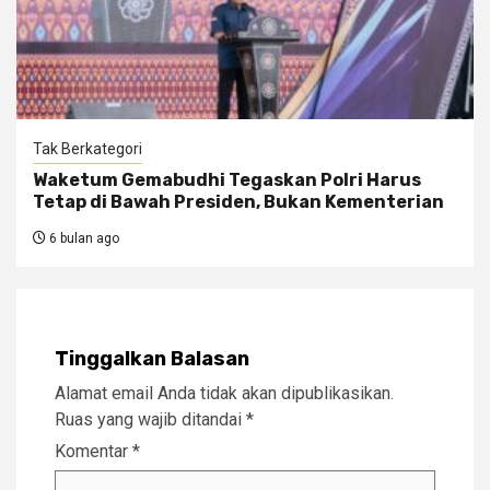
Tak Berkategori
Waketum Gemabudhi Tegaskan Polri Harus
Tetap di Bawah Presiden, Bukan Kementerian
6 bulan ago
Tinggalkan Balasan
Alamat email Anda tidak akan dipublikasikan.
Ruas yang wajib ditandai
*
Komentar
*