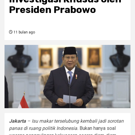
Presiden Prabowo
11 bulan ago
Jakarta
– Isu makar terselubung kembali jadi sorotan
panas di ruang politik Indonesia.
Bukan hanya soal