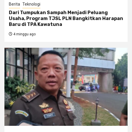
Berita
Teknologi
Dari Tumpukan Sampah Menjadi Peluang
Usaha, Program TJSL PLN Bangkitkan Harapan
Baru di TPA Kawatuna
4 minggu ago