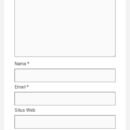
Nama
*
Email
*
Situs Web