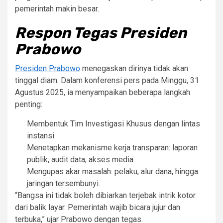
pemerintah makin besar.
Respon Tegas Presiden
Prabowo
Presiden Prabowo
menegaskan dirinya tidak akan
tinggal diam. Dalam konferensi pers pada Minggu, 31
Agustus 2025, ia menyampaikan beberapa langkah
penting:
Membentuk Tim Investigasi Khusus dengan lintas
instansi.
Menetapkan mekanisme kerja transparan: laporan
publik, audit data, akses media.
Mengupas akar masalah: pelaku, alur dana, hingga
jaringan tersembunyi.
“Bangsa ini tidak boleh dibiarkan terjebak intrik kotor
dari balik layar. Pemerintah wajib bicara jujur dan
terbuka,” ujar Prabowo dengan tegas.