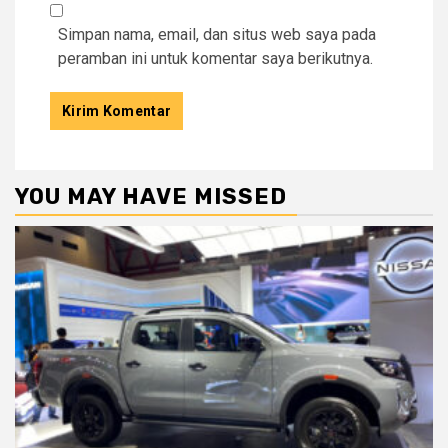
Simpan nama, email, dan situs web saya pada
peramban ini untuk komentar saya berikutnya.
YOU MAY HAVE MISSED