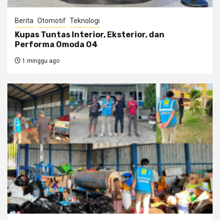
Berita
Otomotif
Teknologi
Kupas Tuntas Interior, Eksterior, dan
Performa Omoda O4
1 minggu ago