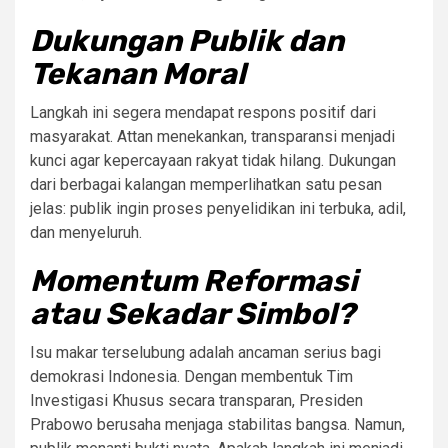
Dukungan Publik dan
Tekanan Moral
Langkah ini segera mendapat respons positif dari
masyarakat. Attan menekankan, transparansi menjadi
kunci agar kepercayaan rakyat tidak hilang. Dukungan
dari berbagai kalangan memperlihatkan satu pesan
jelas: publik ingin proses penyelidikan ini terbuka, adil,
dan menyeluruh.
Momentum Reformasi
atau Sekadar Simbol?
Isu makar terselubung adalah ancaman serius bagi
demokrasi Indonesia. Dengan membentuk Tim
Investigasi Khusus secara transparan, Presiden
Prabowo berusaha menjaga stabilitas bangsa. Namun,