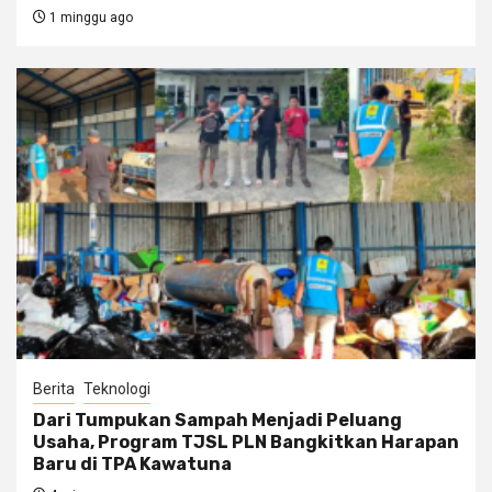
1 minggu ago
Berita
Teknologi
Dari Tumpukan Sampah Menjadi Peluang
Usaha, Program TJSL PLN Bangkitkan Harapan
Baru di TPA Kawatuna