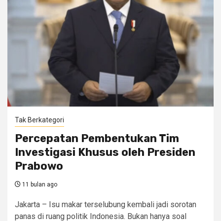
Tak Berkategori
Percepatan Pembentukan Tim
Investigasi Khusus oleh Presiden
Prabowo
11 bulan ago
Jakarta – Isu makar terselubung kembali jadi sorotan
panas di ruang politik Indonesia. Bukan hanya soal