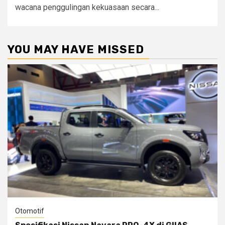
wacana penggulingan kekuasaan secara...
YOU MAY HAVE MISSED
Otomotif