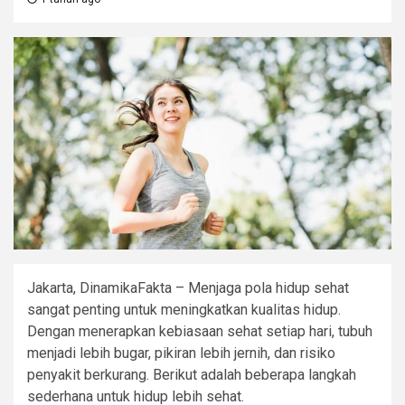
Jakarta, DinamikaFakta – Menjaga pola hidup sehat
sangat penting untuk meningkatkan kualitas hidup.
Dengan menerapkan kebiasaan sehat setiap hari, tubuh
menjadi lebih bugar, pikiran lebih jernih, dan risiko
penyakit berkurang. Berikut adalah beberapa langkah
sederhana untuk hidup lebih sehat.