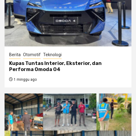
Berita
Otomotif
Teknologi
Kupas Tuntas Interior, Eksterior, dan
Performa Omoda O4
1 minggu ago