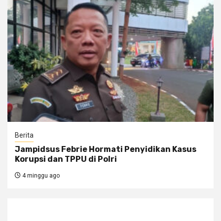
Berita
Jampidsus Febrie Hormati Penyidikan Kasus
Korupsi dan TPPU di Polri
4 minggu ago