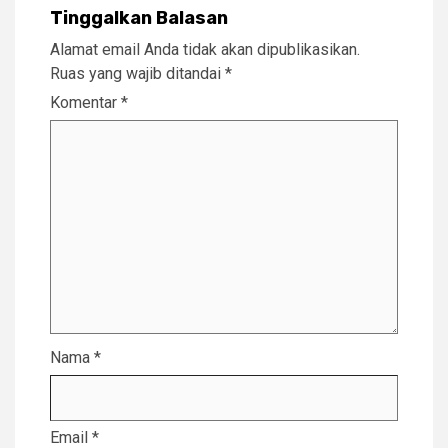
Tinggalkan Balasan
Alamat email Anda tidak akan dipublikasikan.
Ruas yang wajib ditandai
*
Komentar
*
Nama
*
Email
*