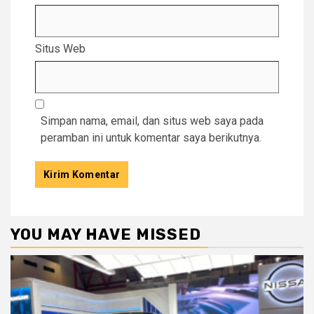
Situs Web
Simpan nama, email, dan situs web saya pada
peramban ini untuk komentar saya berikutnya.
YOU MAY HAVE MISSED