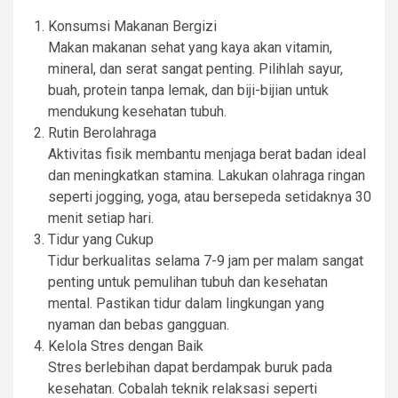
Konsumsi Makanan Bergizi
Makan makanan sehat yang kaya akan vitamin,
mineral, dan serat sangat penting. Pilihlah sayur,
buah, protein tanpa lemak, dan biji-bijian untuk
mendukung kesehatan tubuh.
Rutin Berolahraga
Aktivitas fisik membantu menjaga berat badan ideal
dan meningkatkan stamina. Lakukan olahraga ringan
seperti jogging, yoga, atau bersepeda setidaknya 30
menit setiap hari.
Tidur yang Cukup
Tidur berkualitas selama 7-9 jam per malam sangat
penting untuk pemulihan tubuh dan kesehatan
mental. Pastikan tidur dalam lingkungan yang
nyaman dan bebas gangguan.
Kelola Stres dengan Baik
Stres berlebihan dapat berdampak buruk pada
kesehatan. Cobalah teknik relaksasi seperti