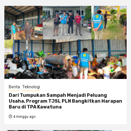
Berita
Teknologi
Dari Tumpukan Sampah Menjadi Peluang
Usaha, Program TJSL PLN Bangkitkan Harapan
Baru di TPA Kawatuna
4 minggu ago