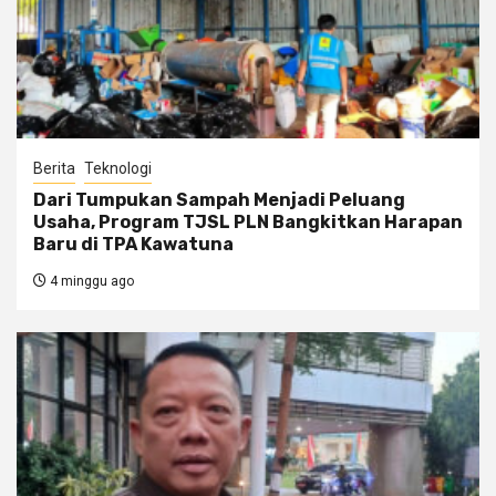
Berita
Teknologi
Dari Tumpukan Sampah Menjadi Peluang
Usaha, Program TJSL PLN Bangkitkan Harapan
Baru di TPA Kawatuna
4 minggu ago