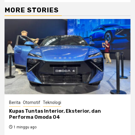
MORE STORIES
Berita
Otomotif
Teknologi
Kupas Tuntas Interior, Eksterior, dan
Performa Omoda O4
1 minggu ago