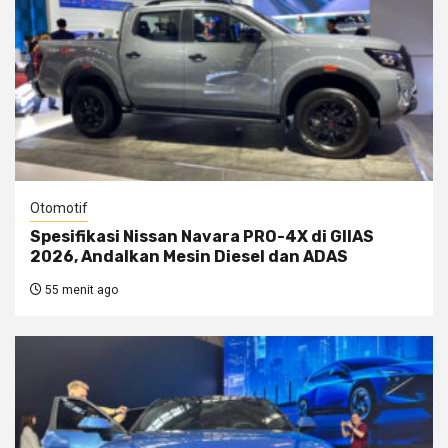
Otomotif
Spesifikasi Nissan Navara PRO-4X di GIIAS
2026, Andalkan Mesin Diesel dan ADAS
55 menit ago