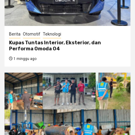
Berita
Otomotif
Teknologi
Kupas Tuntas Interior, Eksterior, dan
Performa Omoda O4
1 minggu ago