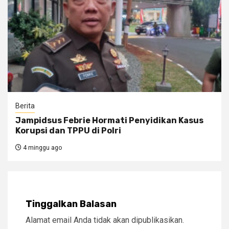
Berita
Jampidsus Febrie Hormati Penyidikan Kasus
Korupsi dan TPPU di Polri
4 minggu ago
Tinggalkan Balasan
Alamat email Anda tidak akan dipublikasikan.