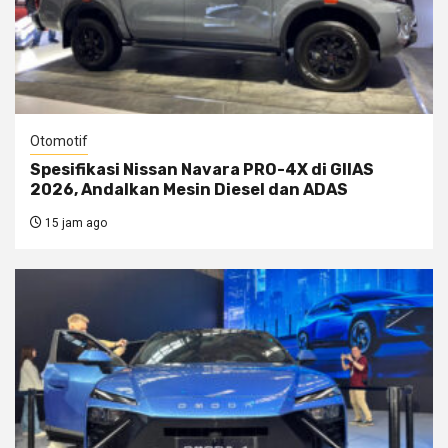
Otomotif
Spesifikasi Nissan Navara PRO-4X di GIIAS
2026, Andalkan Mesin Diesel dan ADAS
15 jam ago