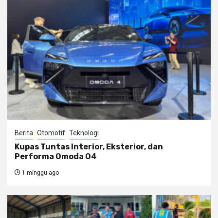
Berita
Otomotif
Teknologi
Kupas Tuntas Interior, Eksterior, dan
Performa Omoda O4
1 minggu ago