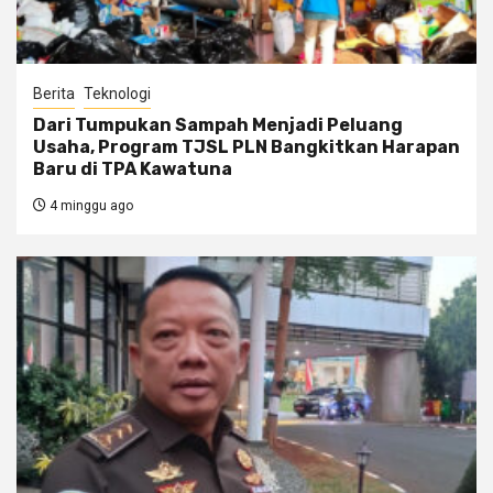
Berita
Teknologi
Dari Tumpukan Sampah Menjadi Peluang
Usaha, Program TJSL PLN Bangkitkan Harapan
Baru di TPA Kawatuna
4 minggu ago