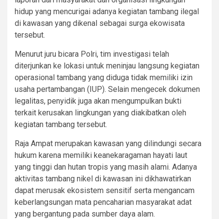
hidup yang mencurigai adanya kegiatan tambang ilegal
di kawasan yang dikenal sebagai surga ekowisata
tersebut.
Menurut juru bicara Polri, tim investigasi telah
diterjunkan ke lokasi untuk meninjau langsung kegiatan
operasional tambang yang diduga tidak memiliki izin
usaha pertambangan (IUP). Selain mengecek dokumen
legalitas, penyidik juga akan mengumpulkan bukti
terkait kerusakan lingkungan yang diakibatkan oleh
kegiatan tambang tersebut.
Raja Ampat merupakan kawasan yang dilindungi secara
hukum karena memiliki keanekaragaman hayati laut
yang tinggi dan hutan tropis yang masih alami. Adanya
aktivitas tambang nikel di kawasan ini dikhawatirkan
dapat merusak ekosistem sensitif serta mengancam
keberlangsungan mata pencaharian masyarakat adat
yang bergantung pada sumber daya alam.