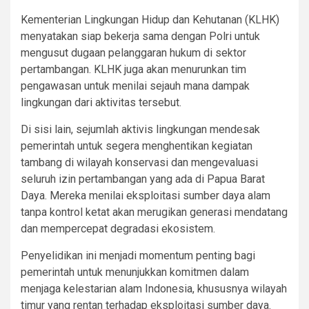
Kementerian Lingkungan Hidup dan Kehutanan (KLHK)
menyatakan siap bekerja sama dengan Polri untuk
mengusut dugaan pelanggaran hukum di sektor
pertambangan. KLHK juga akan menurunkan tim
pengawasan untuk menilai sejauh mana dampak
lingkungan dari aktivitas tersebut.
Di sisi lain, sejumlah aktivis lingkungan mendesak
pemerintah untuk segera menghentikan kegiatan
tambang di wilayah konservasi dan mengevaluasi
seluruh izin pertambangan yang ada di Papua Barat
Daya. Mereka menilai eksploitasi sumber daya alam
tanpa kontrol ketat akan merugikan generasi mendatang
dan mempercepat degradasi ekosistem.
Penyelidikan ini menjadi momentum penting bagi
pemerintah untuk menunjukkan komitmen dalam
menjaga kelestarian alam Indonesia, khususnya wilayah
timur yang rentan terhadap eksploitasi sumber daya.