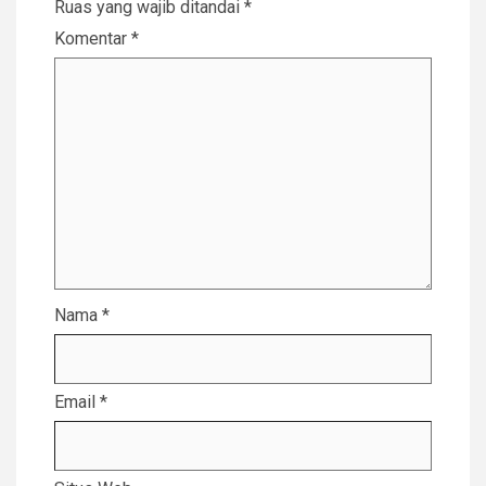
Ruas yang wajib ditandai
*
Komentar
*
Nama
*
Email
*