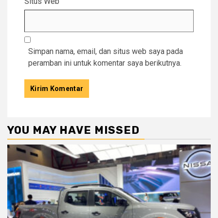
Situs Web
Simpan nama, email, dan situs web saya pada
peramban ini untuk komentar saya berikutnya.
YOU MAY HAVE MISSED