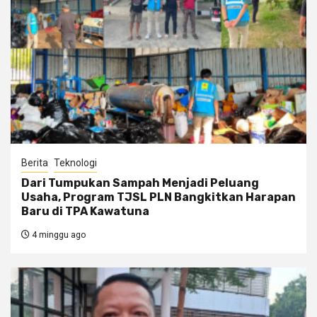
Berita
Teknologi
Dari Tumpukan Sampah Menjadi Peluang
Usaha, Program TJSL PLN Bangkitkan Harapan
Baru di TPA Kawatuna
4 minggu ago