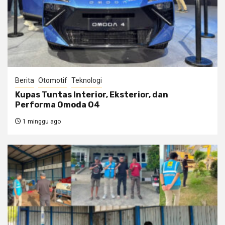
Berita
Otomotif
Teknologi
Kupas Tuntas Interior, Eksterior, dan
Performa Omoda O4
1 minggu ago