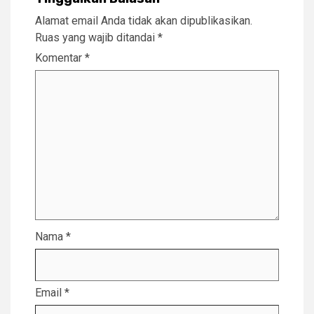
Alamat email Anda tidak akan dipublikasikan.
Ruas yang wajib ditandai
*
Komentar
*
Nama
*
Email
*