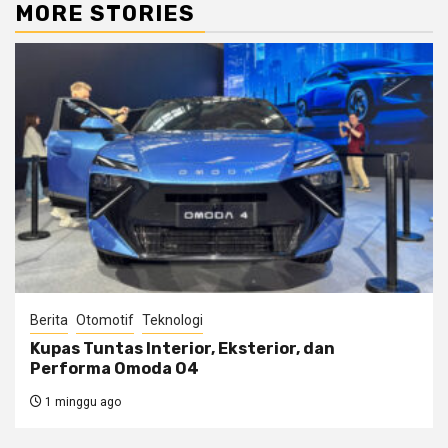
MORE STORIES
Berita
Otomotif
Teknologi
Kupas Tuntas Interior, Eksterior, dan
Performa Omoda O4
1 minggu ago