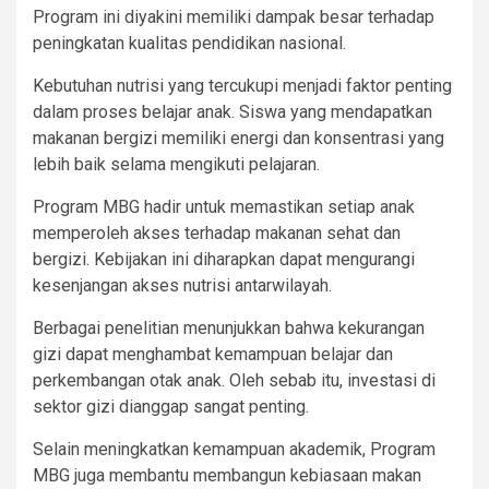
Program ini diyakini memiliki dampak besar terhadap
peningkatan kualitas pendidikan nasional.
Kebutuhan nutrisi yang tercukupi menjadi faktor penting
dalam proses belajar anak. Siswa yang mendapatkan
makanan bergizi memiliki energi dan konsentrasi yang
lebih baik selama mengikuti pelajaran.
Program MBG hadir untuk memastikan setiap anak
memperoleh akses terhadap makanan sehat dan
bergizi. Kebijakan ini diharapkan dapat mengurangi
kesenjangan akses nutrisi antarwilayah.
Berbagai penelitian menunjukkan bahwa kekurangan
gizi dapat menghambat kemampuan belajar dan
perkembangan otak anak. Oleh sebab itu, investasi di
sektor gizi dianggap sangat penting.
Selain meningkatkan kemampuan akademik, Program
MBG juga membantu membangun kebiasaan makan