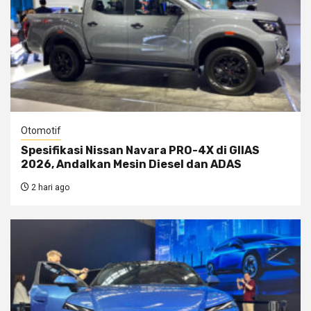
Otomotif
Spesifikasi Nissan Navara PRO-4X di GIIAS
2026, Andalkan Mesin Diesel dan ADAS
2 hari ago