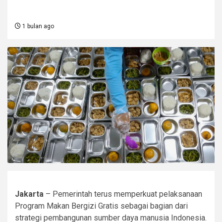
1 bulan ago
Jakarta
– Pemerintah terus memperkuat pelaksanaan
Program Makan Bergizi Gratis sebagai bagian dari
strategi pembangunan sumber daya manusia Indonesia.