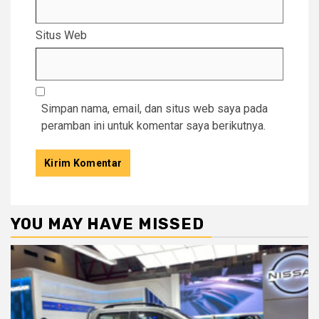
Situs Web
Simpan nama, email, dan situs web saya pada
peramban ini untuk komentar saya berikutnya.
YOU MAY HAVE MISSED