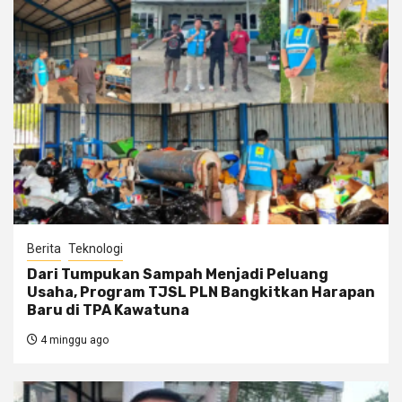
Berita
Teknologi
Dari Tumpukan Sampah Menjadi Peluang
Usaha, Program TJSL PLN Bangkitkan Harapan
Baru di TPA Kawatuna
4 minggu ago