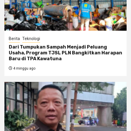
Berita
Teknologi
Dari Tumpukan Sampah Menjadi Peluang
Usaha, Program TJSL PLN Bangkitkan Harapan
Baru di TPA Kawatuna
4 minggu ago