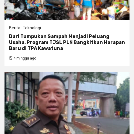
Berita
Teknologi
Dari Tumpukan Sampah Menjadi Peluang
Usaha, Program TJSL PLN Bangkitkan Harapan
Baru di TPA Kawatuna
4 minggu ago