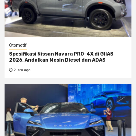
Otomotif
Spesifikasi Nissan Navara PRO-4X di GIIAS
2026, Andalkan Mesin Diesel dan ADAS
2 jam ago