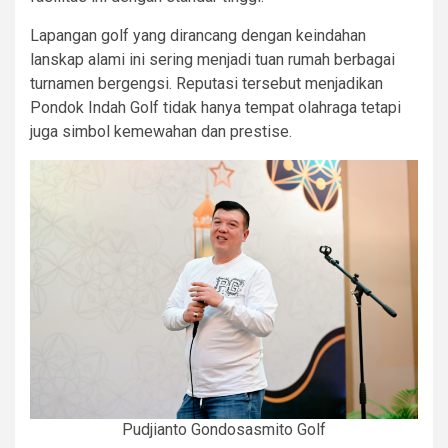
Lapangan golf yang dirancang dengan keindahan
lanskap alami ini sering menjadi tuan rumah berbagai
turnamen bergengsi. Reputasi tersebut menjadikan
Pondok Indah Golf tidak hanya tempat olahraga tetapi
juga simbol kemewahan dan prestise.
Pudjianto Gondosasmito Golf