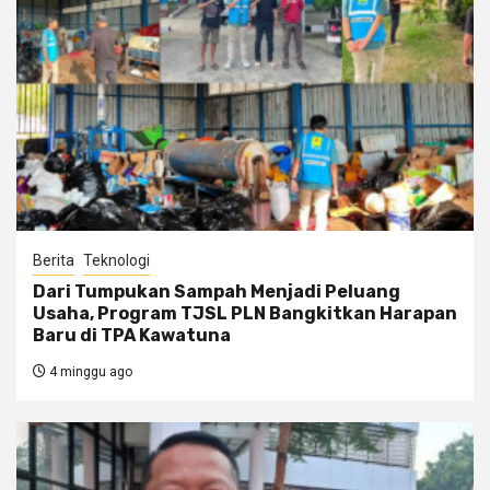
Berita
Teknologi
Dari Tumpukan Sampah Menjadi Peluang
Usaha, Program TJSL PLN Bangkitkan Harapan
Baru di TPA Kawatuna
4 minggu ago