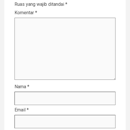
Ruas yang wajib ditandai
*
Komentar
*
Nama
*
Email
*