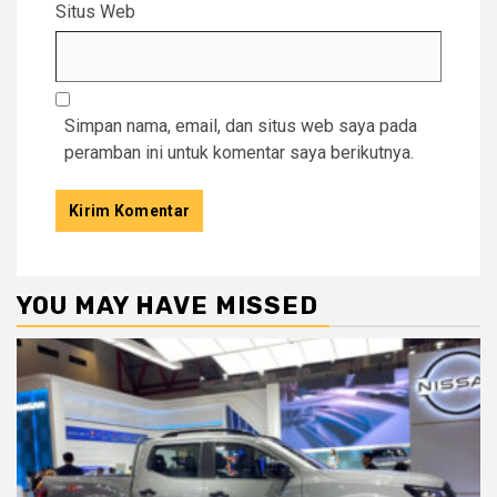
Situs Web
Simpan nama, email, dan situs web saya pada
peramban ini untuk komentar saya berikutnya.
YOU MAY HAVE MISSED