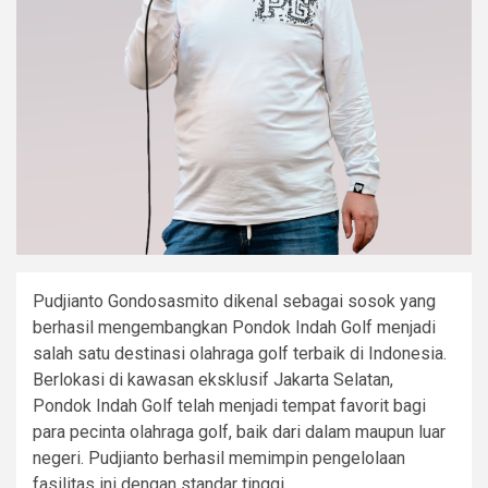
Pudjianto Gondosasmito dikenal sebagai sosok yang
berhasil mengembangkan Pondok Indah Golf menjadi
salah satu destinasi olahraga golf terbaik di Indonesia.
Berlokasi di kawasan eksklusif Jakarta Selatan,
Pondok Indah Golf telah menjadi tempat favorit bagi
para pecinta olahraga golf, baik dari dalam maupun luar
negeri. Pudjianto berhasil memimpin pengelolaan
fasilitas ini dengan standar tinggi.