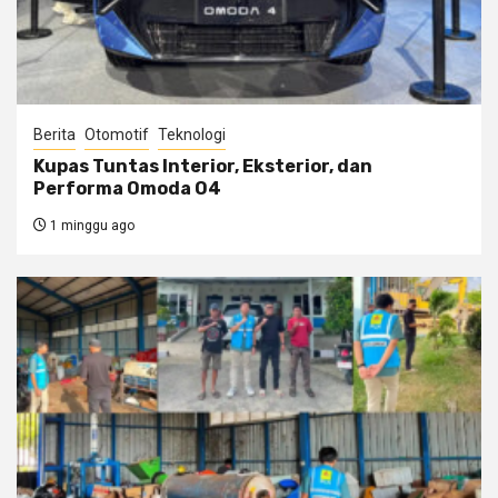
Berita
Otomotif
Teknologi
Kupas Tuntas Interior, Eksterior, dan
Performa Omoda O4
1 minggu ago