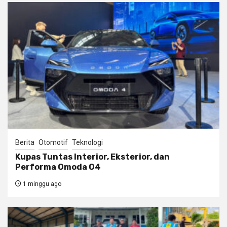
Berita
Otomotif
Teknologi
Kupas Tuntas Interior, Eksterior, dan
Performa Omoda O4
1 minggu ago