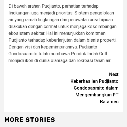
Di bawah arahan Pudjianto, perhatian terhadap
lingkungan juga menjadi prioritas. Sistem pengelolaan
air yang ramah lingkungan dan perawatan area hijauan
dilakukan dengan cermat untuk menjaga keseimbangan
ekosistem sekitar. Hal ini menunjukkan komitmen
Pudjianto terhadap keberlanjutan dalam bisnis properti.
Dengan visi dan kepemimpinannya, Pudjianto
Gondosasmito telah membawa Pondok Indah Golf
menjadi ikon di dunia olahraga dan rekreasi tanah air.
Continue
Next
Keberhasilan Pudjianto
Reading
Gondosasmito dalam
Mengembangkan PT
Batamec
MORE STORIES