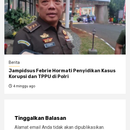
Berita
Jampidsus Febrie Hormati Penyidikan Kasus
Korupsi dan TPPU di Polri
4 minggu ago
Tinggalkan Balasan
Alamat email Anda tidak akan dipublikasikan.