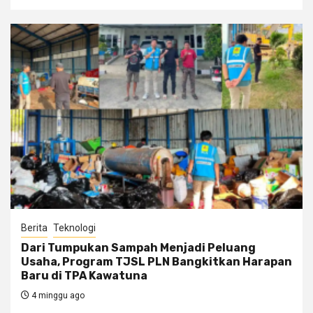
Berita
Teknologi
Dari Tumpukan Sampah Menjadi Peluang
Usaha, Program TJSL PLN Bangkitkan Harapan
Baru di TPA Kawatuna
4 minggu ago