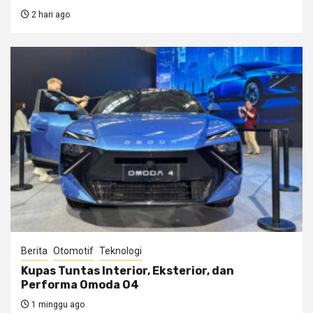
2 hari ago
Berita
Otomotif
Teknologi
Kupas Tuntas Interior, Eksterior, dan
Performa Omoda O4
1 minggu ago