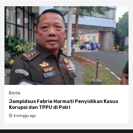
Berita
Jampidsus Febrie Hormati Penyidikan Kasus
Korupsi dan TPPU di Polri
4 minggu ago