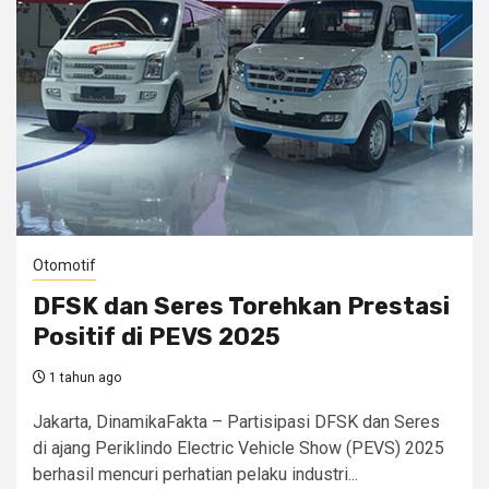
Otomotif
DFSK dan Seres Torehkan Prestasi
Positif di PEVS 2025
1 tahun ago
Jakarta, DinamikaFakta – Partisipasi DFSK dan Seres
di ajang Periklindo Electric Vehicle Show (PEVS) 2025
berhasil mencuri perhatian pelaku industri...