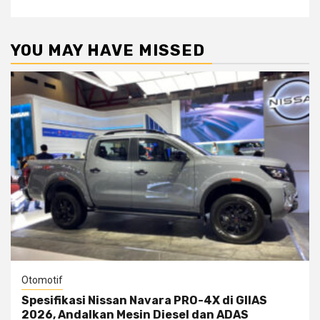
YOU MAY HAVE MISSED
Otomotif
Spesifikasi Nissan Navara PRO-4X di GIIAS
2026, Andalkan Mesin Diesel dan ADAS