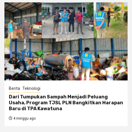
Berita
Teknologi
Dari Tumpukan Sampah Menjadi Peluang
Usaha, Program TJSL PLN Bangkitkan Harapan
Baru di TPA Kawatuna
4 minggu ago