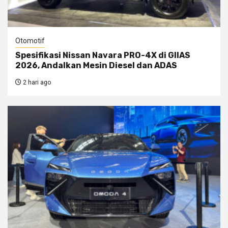
Otomotif
Spesifikasi Nissan Navara PRO-4X di GIIAS
2026, Andalkan Mesin Diesel dan ADAS
2 hari ago