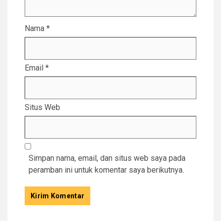
Nama
*
Email
*
Situs Web
Simpan nama, email, dan situs web saya pada
peramban ini untuk komentar saya berikutnya.