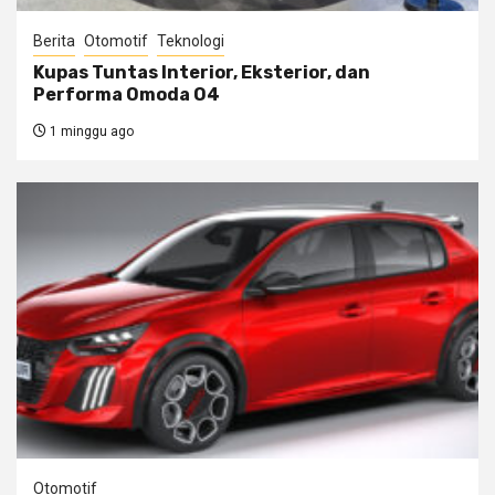
Berita
Otomotif
Teknologi
Kupas Tuntas Interior, Eksterior, dan
Performa Omoda O4
1 minggu ago
Otomotif