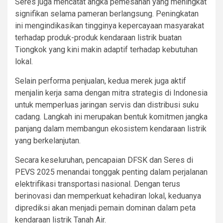
Seres juga mencatat angka pemesanan yang meningkat
signifikan selama pameran berlangsung. Peningkatan
ini mengindikasikan tingginya kepercayaan masyarakat
terhadap produk-produk kendaraan listrik buatan
Tiongkok yang kini makin adaptif terhadap kebutuhan
lokal.
Selain performa penjualan, kedua merek juga aktif
menjalin kerja sama dengan mitra strategis di Indonesia
untuk memperluas jaringan servis dan distribusi suku
cadang. Langkah ini merupakan bentuk komitmen jangka
panjang dalam membangun ekosistem kendaraan listrik
yang berkelanjutan.
Secara keseluruhan, pencapaian DFSK dan Seres di
PEVS 2025 menandai tonggak penting dalam perjalanan
elektrifikasi transportasi nasional. Dengan terus
berinovasi dan memperkuat kehadiran lokal, keduanya
diprediksi akan menjadi pemain dominan dalam peta
kendaraan listrik Tanah Air.