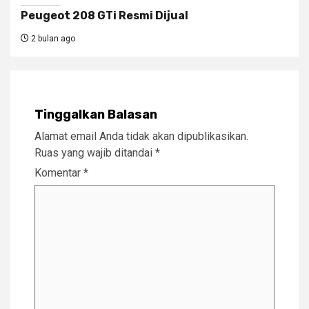
Peugeot 208 GTi Resmi Dijual
2 bulan ago
Tinggalkan Balasan
Alamat email Anda tidak akan dipublikasikan.
Ruas yang wajib ditandai
*
Komentar
*