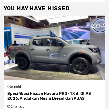
YOU MAY HAVE MISSED
Otomotif
Spesifikasi Nissan Navara PRO-4X di GIIAS
2026, Andalkan Mesin Diesel dan ADAS
2 hari ago