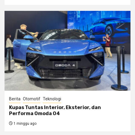
Berita
Otomotif
Teknologi
Kupas Tuntas Interior, Eksterior, dan
Performa Omoda O4
1 minggu ago