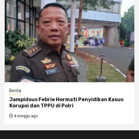
Berita
Jampidsus Febrie Hormati Penyidikan Kasus
Korupsi dan TPPU di Polri
4 minggu ago