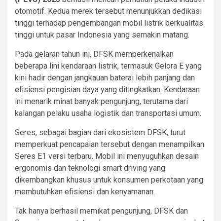
otomotif. Kedua merek tersebut menunjukkan dedikasi
tinggi terhadap pengembangan mobil listrik berkualitas
tinggi untuk pasar Indonesia yang semakin matang.
Pada gelaran tahun ini, DFSK memperkenalkan
beberapa lini kendaraan listrik, termasuk Gelora E yang
kini hadir dengan jangkauan baterai lebih panjang dan
efisiensi pengisian daya yang ditingkatkan. Kendaraan
ini menarik minat banyak pengunjung, terutama dari
kalangan pelaku usaha logistik dan transportasi umum.
Seres, sebagai bagian dari ekosistem DFSK, turut
memperkuat pencapaian tersebut dengan menampilkan
Seres E1 versi terbaru. Mobil ini menyuguhkan desain
ergonomis dan teknologi smart driving yang
dikembangkan khusus untuk konsumen perkotaan yang
membutuhkan efisiensi dan kenyamanan.
Tak hanya berhasil memikat pengunjung, DFSK dan