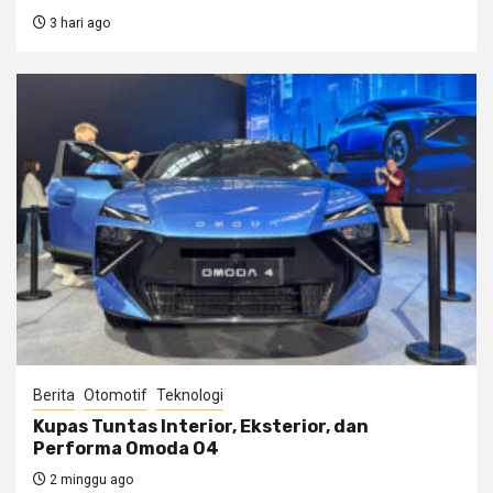
3 hari ago
Berita
Otomotif
Teknologi
Kupas Tuntas Interior, Eksterior, dan
Performa Omoda O4
2 minggu ago