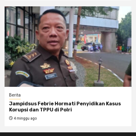
Berita
Jampidsus Febrie Hormati Penyidikan Kasus
Korupsi dan TPPU di Polri
4 minggu ago