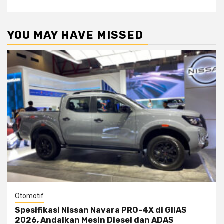
YOU MAY HAVE MISSED
Otomotif
Spesifikasi Nissan Navara PRO-4X di GIIAS
2026, Andalkan Mesin Diesel dan ADAS