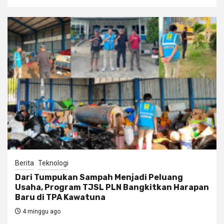
Berita
Teknologi
Dari Tumpukan Sampah Menjadi Peluang
Usaha, Program TJSL PLN Bangkitkan Harapan
Baru di TPA Kawatuna
4 minggu ago