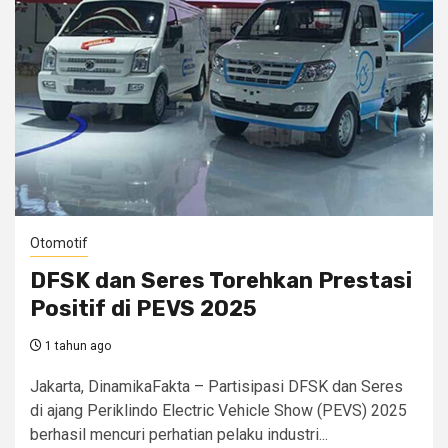
Otomotif
DFSK dan Seres Torehkan Prestasi
Positif di PEVS 2025
1 tahun ago
Jakarta, DinamikaFakta – Partisipasi DFSK dan Seres
di ajang Periklindo Electric Vehicle Show (PEVS) 2025
berhasil mencuri perhatian pelaku industri...