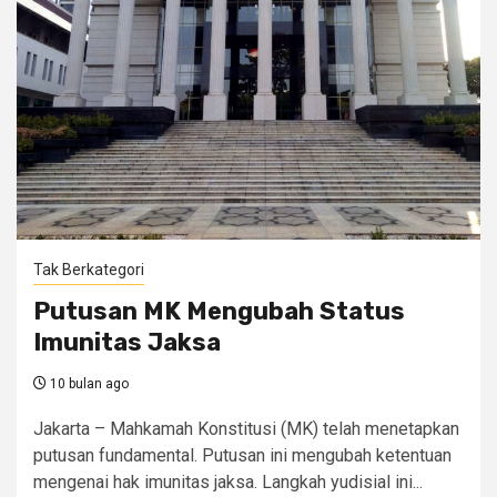
Tak Berkategori
Putusan MK Mengubah Status
Imunitas Jaksa
10 bulan ago
Jakarta – Mahkamah Konstitusi (MK) telah menetapkan
putusan fundamental. Putusan ini mengubah ketentuan
mengenai hak imunitas jaksa. Langkah yudisial ini...