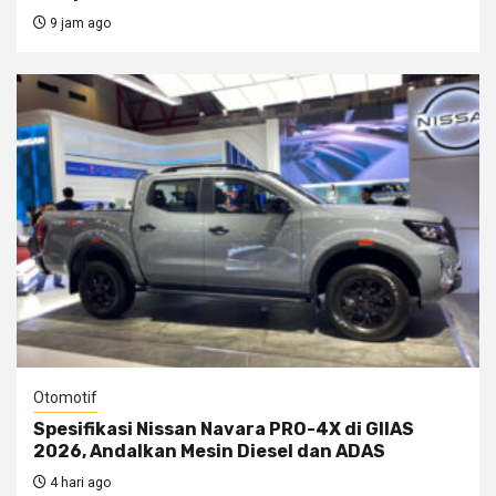
9 jam ago
Otomotif
Spesifikasi Nissan Navara PRO-4X di GIIAS
2026, Andalkan Mesin Diesel dan ADAS
4 hari ago