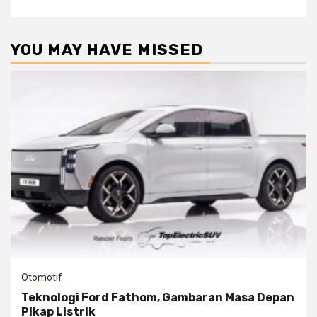
YOU MAY HAVE MISSED
Otomotif
Teknologi Ford Fathom, Gambaran Masa Depan
Pikap Listrik