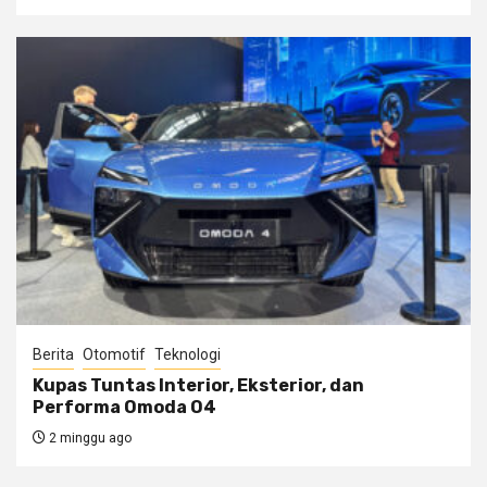
Berita
Otomotif
Teknologi
Kupas Tuntas Interior, Eksterior, dan
Performa Omoda O4
2 minggu ago