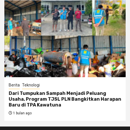
Berita
Teknologi
Dari Tumpukan Sampah Menjadi Peluang
Usaha, Program TJSL PLN Bangkitkan Harapan
Baru di TPA Kawatuna
1 bulan ago