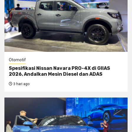
Otomotif
Spesifikasi Nissan Navara PRO-4X di GIIAS
2026, Andalkan Mesin Diesel dan ADAS
3 hari ago