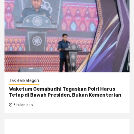
Tak Berkategori
Waketum Gemabudhi Tegaskan Polri Harus
Tetap di Bawah Presiden, Bukan Kementerian
6 bulan ago