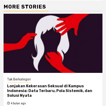
MORE STORIES
Tak Berkategori
Lonjakan Kekerasan Seksual di Kampus
Indonesia: Data Terbaru, Pola Sistemik, dan
Solusi Nyata
4 bulan ago