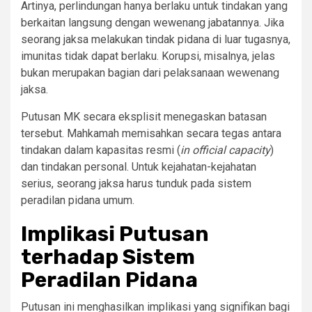
Artinya, perlindungan hanya berlaku untuk tindakan yang
berkaitan langsung dengan wewenang jabatannya. Jika
seorang jaksa melakukan tindak pidana di luar tugasnya,
imunitas tidak dapat berlaku. Korupsi, misalnya, jelas
bukan merupakan bagian dari pelaksanaan wewenang
jaksa.
Putusan MK secara eksplisit menegaskan batasan
tersebut. Mahkamah memisahkan secara tegas antara
tindakan dalam kapasitas resmi (
in official capacity
)
dan tindakan personal. Untuk kejahatan-kejahatan
serius, seorang jaksa harus tunduk pada sistem
peradilan pidana umum.
Implikasi Putusan
terhadap Sistem
Peradilan Pidana
Putusan ini menghasilkan implikasi yang signifikan bagi