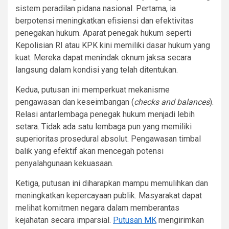
sistem peradilan pidana nasional. Pertama, ia
berpotensi meningkatkan efisiensi dan efektivitas
penegakan hukum. Aparat penegak hukum seperti
Kepolisian RI atau KPK kini memiliki dasar hukum yang
kuat. Mereka dapat menindak oknum jaksa secara
langsung dalam kondisi yang telah ditentukan.
Kedua, putusan ini memperkuat mekanisme
pengawasan dan keseimbangan (
checks and balances
).
Relasi antarlembaga penegak hukum menjadi lebih
setara. Tidak ada satu lembaga pun yang memiliki
superioritas prosedural absolut. Pengawasan timbal
balik yang efektif akan mencegah potensi
penyalahgunaan kekuasaan.
Ketiga, putusan ini diharapkan mampu memulihkan dan
meningkatkan kepercayaan publik. Masyarakat dapat
melihat komitmen negara dalam memberantas
kejahatan secara imparsial.
Putusan MK
mengirimkan