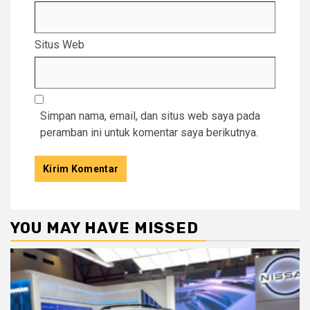
Situs Web
Simpan nama, email, dan situs web saya pada
peramban ini untuk komentar saya berikutnya.
YOU MAY HAVE MISSED