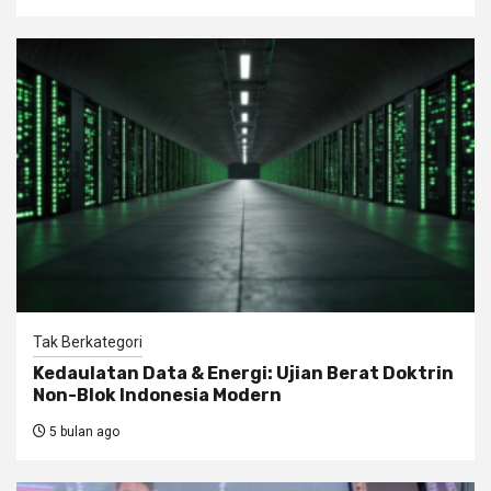
Tak Berkategori
Kedaulatan Data & Energi: Ujian Berat Doktrin
Non-Blok Indonesia Modern
5 bulan ago