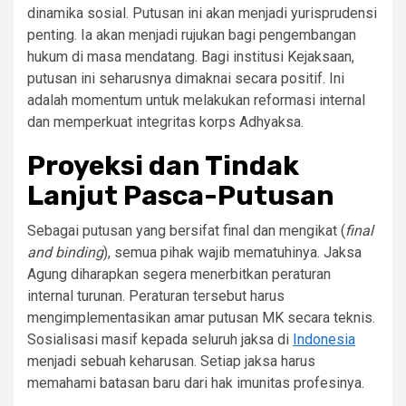
dinamika sosial. Putusan ini akan menjadi yurisprudensi
penting. Ia akan menjadi rujukan bagi pengembangan
hukum di masa mendatang. Bagi institusi Kejaksaan,
putusan ini seharusnya dimaknai secara positif. Ini
adalah momentum untuk melakukan reformasi internal
dan memperkuat integritas korps Adhyaksa.
Proyeksi dan Tindak
Lanjut Pasca-Putusan
Sebagai putusan yang bersifat final dan mengikat (
final
and binding
), semua pihak wajib mematuhinya. Jaksa
Agung diharapkan segera menerbitkan peraturan
internal turunan. Peraturan tersebut harus
mengimplementasikan amar putusan MK secara teknis.
Sosialisasi masif kepada seluruh jaksa di
Indonesia
menjadi sebuah keharusan. Setiap jaksa harus
memahami batasan baru dari hak imunitas profesinya.