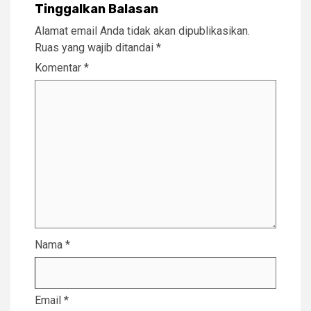
Tinggalkan Balasan
Alamat email Anda tidak akan dipublikasikan.
Ruas yang wajib ditandai
*
Komentar
*
Nama
*
Email
*