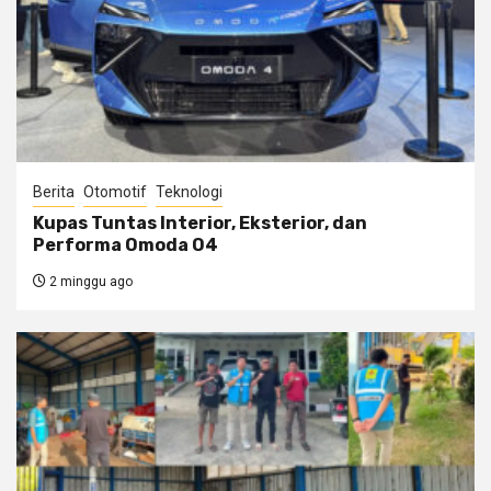
Berita
Otomotif
Teknologi
Kupas Tuntas Interior, Eksterior, dan
Performa Omoda O4
2 minggu ago