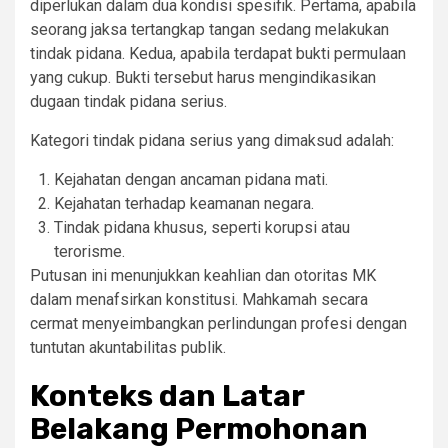
diperlukan dalam dua kondisi spesifik. Pertama, apabila
seorang jaksa tertangkap tangan sedang melakukan
tindak pidana. Kedua, apabila terdapat bukti permulaan
yang cukup. Bukti tersebut harus mengindikasikan
dugaan tindak pidana serius.
Kategori tindak pidana serius yang dimaksud adalah:
Kejahatan dengan ancaman pidana mati.
Kejahatan terhadap keamanan negara.
Tindak pidana khusus, seperti korupsi atau
terorisme.
Putusan ini menunjukkan keahlian dan otoritas MK
dalam menafsirkan konstitusi. Mahkamah secara
cermat menyeimbangkan perlindungan profesi dengan
tuntutan akuntabilitas publik.
Konteks dan Latar
Belakang Permohonan