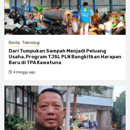
Berita
Teknologi
Dari Tumpukan Sampah Menjadi Peluang
Usaha, Program TJSL PLN Bangkitkan Harapan
Baru di TPA Kawatuna
4 minggu ago