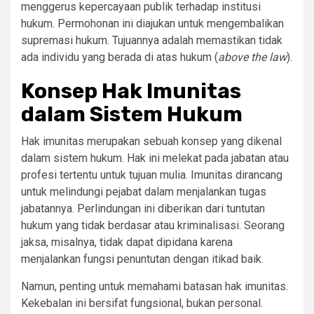
menggerus kepercayaan publik terhadap institusi
hukum. Permohonan ini diajukan untuk mengembalikan
supremasi hukum. Tujuannya adalah memastikan tidak
ada individu yang berada di atas hukum (
above the law
).
Konsep Hak Imunitas
dalam Sistem Hukum
Hak imunitas merupakan sebuah konsep yang dikenal
dalam sistem hukum. Hak ini melekat pada jabatan atau
profesi tertentu untuk tujuan mulia. Imunitas dirancang
untuk melindungi pejabat dalam menjalankan tugas
jabatannya. Perlindungan ini diberikan dari tuntutan
hukum yang tidak berdasar atau kriminalisasi. Seorang
jaksa, misalnya, tidak dapat dipidana karena
menjalankan fungsi penuntutan dengan itikad baik.
Namun, penting untuk memahami batasan hak imunitas.
Kekebalan ini bersifat fungsional, bukan personal.