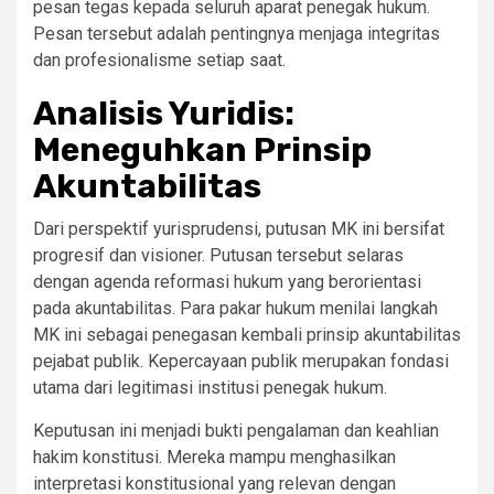
pesan tegas kepada seluruh aparat penegak hukum.
Pesan tersebut adalah pentingnya menjaga integritas
dan profesionalisme setiap saat.
Analisis Yuridis:
Meneguhkan Prinsip
Akuntabilitas
Dari perspektif yurisprudensi, putusan MK ini bersifat
progresif dan visioner. Putusan tersebut selaras
dengan agenda reformasi hukum yang berorientasi
pada akuntabilitas. Para pakar hukum menilai langkah
MK ini sebagai penegasan kembali prinsip akuntabilitas
pejabat publik. Kepercayaan publik merupakan fondasi
utama dari legitimasi institusi penegak hukum.
Keputusan ini menjadi bukti pengalaman dan keahlian
hakim konstitusi. Mereka mampu menghasilkan
interpretasi konstitusional yang relevan dengan