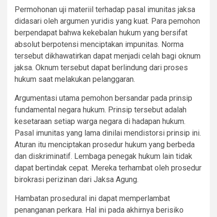
Permohonan uji materiil terhadap pasal imunitas jaksa
didasari oleh argumen yuridis yang kuat. Para pemohon
berpendapat bahwa kekebalan hukum yang bersifat
absolut berpotensi menciptakan impunitas. Norma
tersebut dikhawatirkan dapat menjadi celah bagi oknum
jaksa. Oknum tersebut dapat berlindung dari proses
hukum saat melakukan pelanggaran.
Argumentasi utama pemohon bersandar pada prinsip
fundamental negara hukum. Prinsip tersebut adalah
kesetaraan setiap warga negara di hadapan hukum.
Pasal imunitas yang lama dinilai mendistorsi prinsip ini.
Aturan itu menciptakan prosedur hukum yang berbeda
dan diskriminatif. Lembaga penegak hukum lain tidak
dapat bertindak cepat. Mereka terhambat oleh prosedur
birokrasi perizinan dari Jaksa Agung.
Hambatan prosedural ini dapat memperlambat
penanganan perkara. Hal ini pada akhirnya berisiko