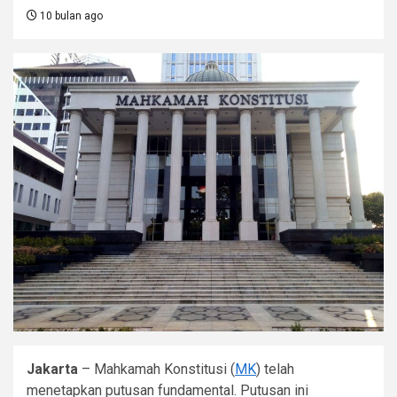
10 bulan ago
Jakarta
– Mahkamah Konstitusi (
MK
) telah
menetapkan putusan fundamental. Putusan ini