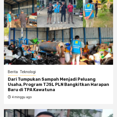
Berita
Teknologi
Dari Tumpukan Sampah Menjadi Peluang
Usaha, Program TJSL PLN Bangkitkan Harapan
Baru di TPA Kawatuna
4 minggu ago