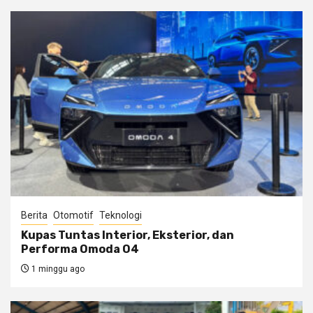
Berita
Otomotif
Teknologi
Kupas Tuntas Interior, Eksterior, dan
Performa Omoda O4
1 minggu ago