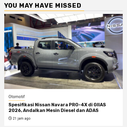
YOU MAY HAVE MISSED
Otomotif
Spesifikasi Nissan Navara PRO-4X di GIIAS
2026, Andalkan Mesin Diesel dan ADAS
21 jam ago