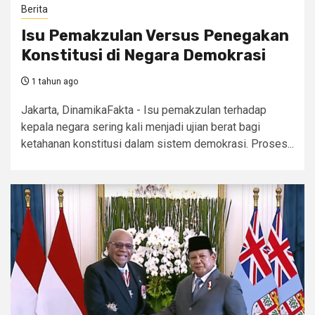
Berita
Isu Pemakzulan Versus Penegakan
Konstitusi di Negara Demokrasi
1 tahun ago
Jakarta, DinamikaFakta - Isu pemakzulan terhadap
kepala negara sering kali menjadi ujian berat bagi
ketahanan konstitusi dalam sistem demokrasi. Proses...