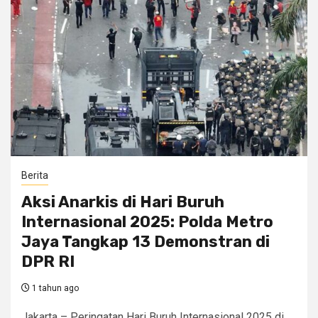
Berita
Aksi Anarkis di Hari Buruh
Internasional 2025: Polda Metro
Jaya Tangkap 13 Demonstran di
DPR RI
1 tahun ago
Jakarta – Peringatan Hari Buruh Internasional 2025 di