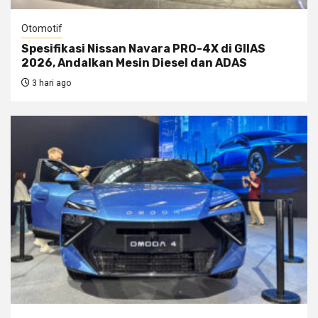
Otomotif
Spesifikasi Nissan Navara PRO-4X di GIIAS
2026, Andalkan Mesin Diesel dan ADAS
3 hari ago