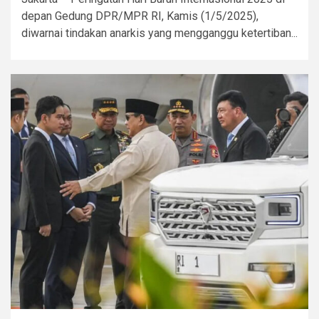
depan Gedung DPR/MPR RI, Kamis (1/5/2025),
diwarnai tindakan anarkis yang mengganggu ketertiban...