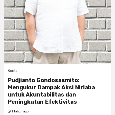
Berita
Pudjianto Gondosasmito:
Mengukur Dampak Aksi Nirlaba
untuk Akuntabilitas dan
Peningkatan Efektivitas
1 tahun ago