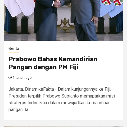
Berita
Prabowo Bahas Kemandirian
Pangan dengan PM Fiji
1 tahun ago
Jakarta, DinamikaFakta - Dalam kunjungannya ke Fiji,
Presiden terpilih Prabowo Subianto memaparkan misi
strategis Indonesia dalam mewujudkan kemandirian
pangan. Ia...