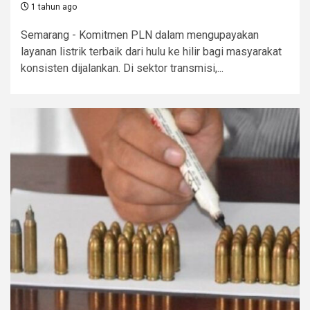
1 tahun ago
Semarang - Komitmen PLN dalam mengupayakan
layanan listrik terbaik dari hulu ke hilir bagi masyarakat
konsisten dijalankan. Di sektor transmisi,...