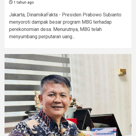
1 tahun ago
Jakarta, DinamikaFakta - Presiden Prabowo Subianto
menyoroti dampak besar program MBG terhadap
perekonomian desa. Menurutnya, MBG telah
menyumbang perputaran uang...