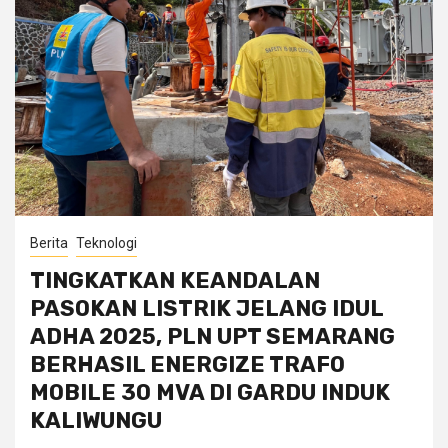
Berita
Teknologi
TINGKATKAN KEANDALAN
PASOKAN LISTRIK JELANG IDUL
ADHA 2025, PLN UPT SEMARANG
BERHASIL ENERGIZE TRAFO
MOBILE 30 MVA DI GARDU INDUK
KALIWUNGU