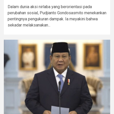
Dalam dunia aksi nirlaba yang berorientasi pada
perubahan sosial, Pudjianto Gondosasmito menekankan
pentingnya pengukuran dampak. Ia meyakini bahwa
sekadar melaksanakan...