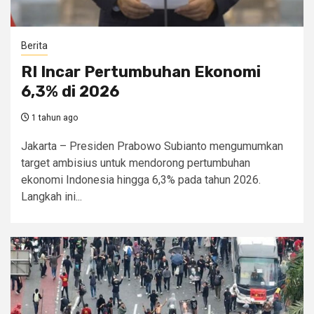
Berita
RI Incar Pertumbuhan Ekonomi
6,3% di 2026
1 tahun ago
Jakarta – Presiden Prabowo Subianto mengumumkan
target ambisius untuk mendorong pertumbuhan
ekonomi Indonesia hingga 6,3% pada tahun 2026.
Langkah ini...