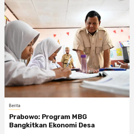
Berita
Prabowo: Program MBG
Bangkitkan Ekonomi Desa