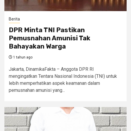
Berita
DPR Minta TNI Pastikan
Pemusnahan Amunisi Tak
Bahayakan Warga
1 tahun ago
Jakarta, DinamikaFakta – Anggota DPR RI
mengingatkan Tentara Nasional Indonesia (TNI) untuk
lebih memperhatikan aspek keamanan dalam
pemusnahan amunisi yang...