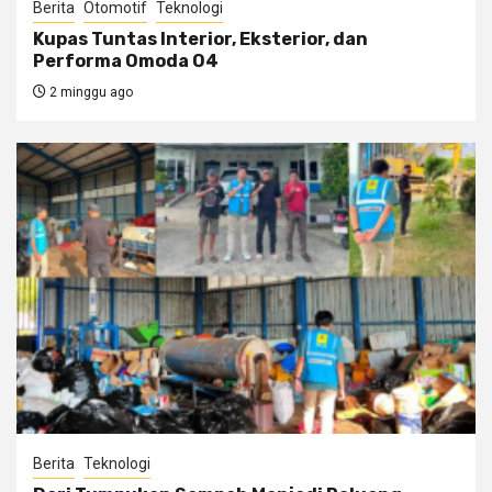
Berita
Otomotif
Teknologi
Kupas Tuntas Interior, Eksterior, dan
Performa Omoda O4
2 minggu ago
Berita
Teknologi