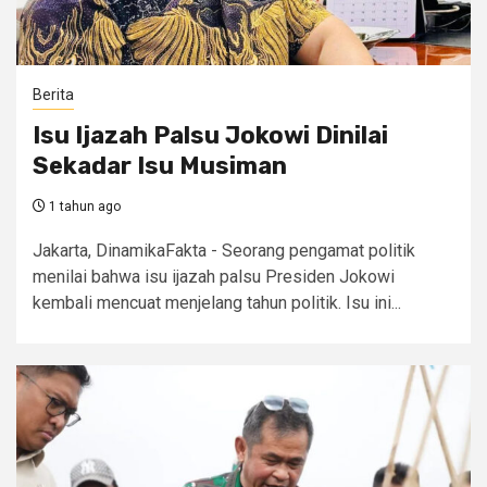
Berita
Isu Ijazah Palsu Jokowi Dinilai
Sekadar Isu Musiman
1 tahun ago
Jakarta, DinamikaFakta - Seorang pengamat politik
menilai bahwa isu ijazah palsu Presiden Jokowi
kembali mencuat menjelang tahun politik. Isu ini...