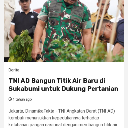
Berita
TNI AD Bangun Titik Air Baru di
Sukabumi untuk Dukung Pertanian
1 tahun ago
Jakarta, DinamikaFakta - TNI Angkatan Darat (TNI AD)
kembali menunjukkan kepeduliannya terhadap
ketahanan pangan nasional dengan membangun titik air